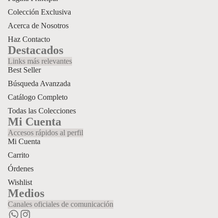
Colección Exclusiva
Acerca de Nosotros
Haz Contacto
Destacados
Links más relevantes
Best Seller
Búsqueda Avanzada
Catálogo Completo
Todas las Colecciones
Mi Cuenta
Accesos rápidos al perfil
Mi Cuenta
Carrito
Órdenes
Wishlist
Medios
Política de privacidad
Canales oficiales de comunicación
Política de envío